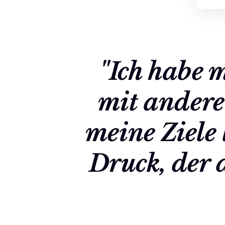
"Ich habe 
mit andere
meine Ziele 
Druck, der 