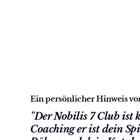
Ein persönlicher Hinweis vo
"Der Nobilis 7 Club ist k
Coaching er ist dein Spie