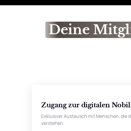
Deine 
Mitgl
Zugang zur digitalen Nob
Exklusiver Austausch mit Menschen, die dei
verstehen.