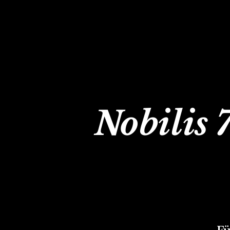
Nobilis 